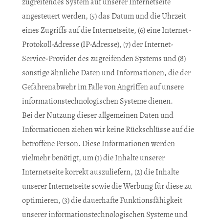
zugreifendes System auf unserer Internetseite
angesteuert werden, (5) das Datum und die Uhrzeit
eines Zugriffs auf die Internetseite, (6) eine Internet-
Protokoll-Adresse (IP-Adresse), (7) der Internet-
Service-Provider des zugreifenden Systems und (8)
sonstige ähnliche Daten und Informationen, die der
Gefahrenabwehr im Falle von Angriffen auf unsere
informationstechnologischen Systeme dienen.
Bei der Nutzung dieser allgemeinen Daten und
Informationen ziehen wir keine Rückschlüsse auf die
betroffene Person. Diese Informationen werden
vielmehr benötigt, um (1) die Inhalte unserer
Internetseite korrekt auszuliefern, (2) die Inhalte
unserer Internetseite sowie die Werbung für diese zu
optimieren, (3) die dauerhafte Funktionsfähigkeit
unserer informationstechnologischen Systeme und