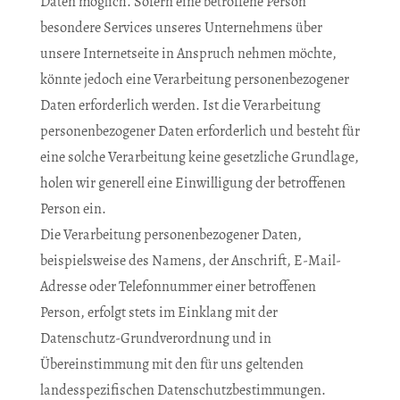
Daten möglich. Sofern eine betroffene Person
besondere Services unseres Unternehmens über
unsere Internetseite in Anspruch nehmen möchte,
könnte jedoch eine Verarbeitung personenbezogener
Daten erforderlich werden. Ist die Verarbeitung
personenbezogener Daten erforderlich und besteht für
eine solche Verarbeitung keine gesetzliche Grundlage,
holen wir generell eine Einwilligung der betroffenen
Person ein.
Die Verarbeitung personenbezogener Daten,
beispielsweise des Namens, der Anschrift, E-Mail-
Adresse oder Telefonnummer einer betroffenen
Person, erfolgt stets im Einklang mit der
Datenschutz-Grundverordnung und in
Übereinstimmung mit den für uns geltenden
landesspezifischen Datenschutzbestimmungen.