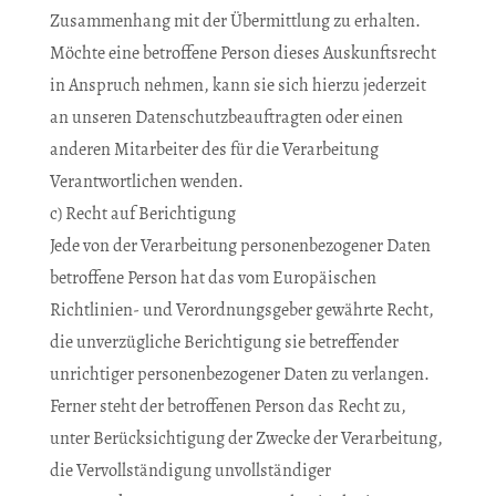
Zusammenhang mit der Übermittlung zu erhalten.
Möchte eine betroffene Person dieses Auskunftsrecht
in Anspruch nehmen, kann sie sich hierzu jederzeit
an unseren Datenschutzbeauftragten oder einen
anderen Mitarbeiter des für die Verarbeitung
Verantwortlichen wenden.
c) Recht auf Berichtigung
Jede von der Verarbeitung personenbezogener Daten
betroffene Person hat das vom Europäischen
Richtlinien- und Verordnungsgeber gewährte Recht,
die unverzügliche Berichtigung sie betreffender
unrichtiger personenbezogener Daten zu verlangen.
Ferner steht der betroffenen Person das Recht zu,
unter Berücksichtigung der Zwecke der Verarbeitung,
die Vervollständigung unvollständiger