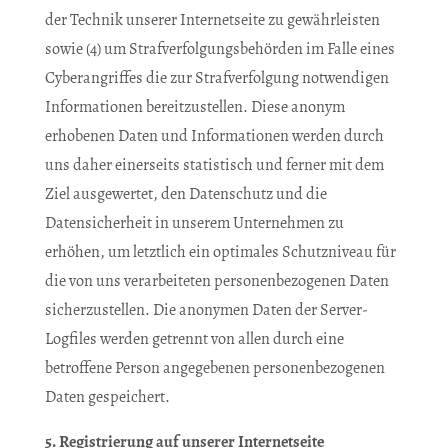
der Technik unserer Internetseite zu gewährleisten
sowie (4) um Strafverfolgungsbehörden im Falle eines
Cyberangriffes die zur Strafverfolgung notwendigen
Informationen bereitzustellen. Diese anonym
erhobenen Daten und Informationen werden durch
uns daher einerseits statistisch und ferner mit dem
Ziel ausgewertet, den Datenschutz und die
Datensicherheit in unserem Unternehmen zu
erhöhen, um letztlich ein optimales Schutzniveau für
die von uns verarbeiteten personenbezogenen Daten
sicherzustellen. Die anonymen Daten der Server-
Logfiles werden getrennt von allen durch eine
betroffene Person angegebenen personenbezogenen
Daten gespeichert.
5. Registrierung auf unserer Internetseite