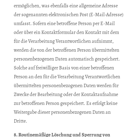
ermöglichen, was ebenfalls eine allgemeine Adresse
der sogenannten elektronischen Post (E-Mail-Adresse)
umfasst. Sofern eine betroffene Person per E-Mail
oder über ein Kontaktformular den Kontakt mit dem
für die Verarbeitung Verantwortlichen aufnimmt,
werden die von der betroffenen Person übermittelten
personenbezogenen Daten automatisch gespeichert.
Solche auf freiwilliger Basis von einer betroffenen
Person an den für die Verarbeitung Verantwortlichen
übermittelten personenbezogenen Daten werden für
Zwecke der Bearbeitung oder der Kontaktaufnahme
zur betroffenen Person gespeichert. Es erfolgt keine
Weitergabe dieser personenbezogenen Daten an
Dritte.
8. Routinemäßige Löschung und Sperrung von