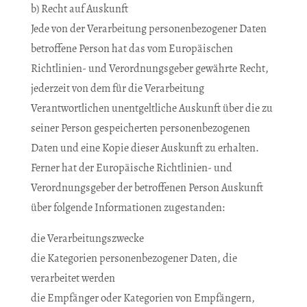
b) Recht auf Auskunft
Jede von der Verarbeitung personenbezogener Daten
betroffene Person hat das vom Europäischen
Richtlinien- und Verordnungsgeber gewährte Recht,
jederzeit von dem für die Verarbeitung
Verantwortlichen unentgeltliche Auskunft über die zu
seiner Person gespeicherten personenbezogenen
Daten und eine Kopie dieser Auskunft zu erhalten.
Ferner hat der Europäische Richtlinien- und
Verordnungsgeber der betroffenen Person Auskunft
über folgende Informationen zugestanden:
die Verarbeitungszwecke
die Kategorien personenbezogener Daten, die
verarbeitet werden
die Empfänger oder Kategorien von Empfängern,