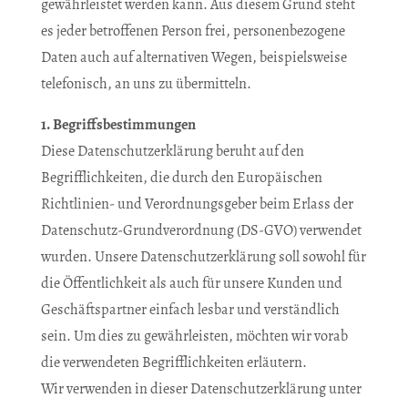
gewährleistet werden kann. Aus diesem Grund steht
es jeder betroffenen Person frei, personenbezogene
Daten auch auf alternativen Wegen, beispielsweise
telefonisch, an uns zu übermitteln.
1. Begriffsbestimmungen
Diese Datenschutzerklärung beruht auf den
Begrifflichkeiten, die durch den Europäischen
Richtlinien- und Verordnungsgeber beim Erlass der
Datenschutz-Grundverordnung (DS-GVO) verwendet
wurden. Unsere Datenschutzerklärung soll sowohl für
die Öffentlichkeit als auch für unsere Kunden und
Geschäftspartner einfach lesbar und verständlich
sein. Um dies zu gewährleisten, möchten wir vorab
die verwendeten Begrifflichkeiten erläutern.
Wir verwenden in dieser Datenschutzerklärung unter