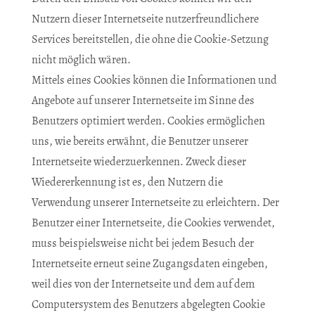
Nutzern dieser Internetseite nutzerfreundlichere
Services bereitstellen, die ohne die Cookie-Setzung
nicht möglich wären.
Mittels eines Cookies können die Informationen und
Angebote auf unserer Internetseite im Sinne des
Benutzers optimiert werden. Cookies ermöglichen
uns, wie bereits erwähnt, die Benutzer unserer
Internetseite wiederzuerkennen. Zweck dieser
Wiedererkennung ist es, den Nutzern die
Verwendung unserer Internetseite zu erleichtern. Der
Benutzer einer Internetseite, die Cookies verwendet,
muss beispielsweise nicht bei jedem Besuch der
Internetseite erneut seine Zugangsdaten eingeben,
weil dies von der Internetseite und dem auf dem
Computersystem des Benutzers abgelegten Cookie