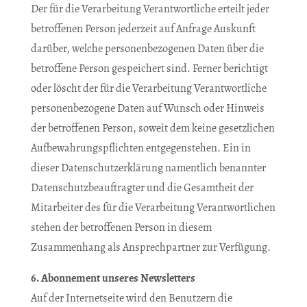
Der für die Verarbeitung Verantwortliche erteilt jeder
betroffenen Person jederzeit auf Anfrage Auskunft
darüber, welche personenbezogenen Daten über die
betroffene Person gespeichert sind. Ferner berichtigt
oder löscht der für die Verarbeitung Verantwortliche
personenbezogene Daten auf Wunsch oder Hinweis
der betroffenen Person, soweit dem keine gesetzlichen
Aufbewahrungspflichten entgegenstehen. Ein in
dieser Datenschutzerklärung namentlich benannter
Datenschutzbeauftragter und die Gesamtheit der
Mitarbeiter des für die Verarbeitung Verantwortlichen
stehen der betroffenen Person in diesem
Zusammenhang als Ansprechpartner zur Verfügung.
6. Abonnement unseres Newsletters
Auf der Internetseite wird den Benutzern die