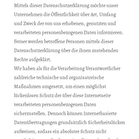
Mittels dieser Datenschutzerklärung möchte unser
Unternehmen die Öffentlichkeit über Art, Umfang
und Zweck der von uns erhobenen, genutzten und
verarbeiteten personenbezogenen Daten informieren.
Ferner werden betroffene Personen mittels dieser
Datenschutzerklärung über die ihnen zustehenden
Rechte aufgeklärt.
Wir haben als für die Verarbeitung Verantwortlicher
zahlreiche technische und organisatorische
Maßnahmen umgesetzt, um einen möglichst
lückenlosen Schutz der über diese Internetseite
verarbeiteten personenbezogenen Daten
sicherzustellen. Dennoch können Internetbasierte
Datenübertragungen grundsätzlich Sicherheitslücken
aufweisen, sodass ein absoluter Schutz nicht