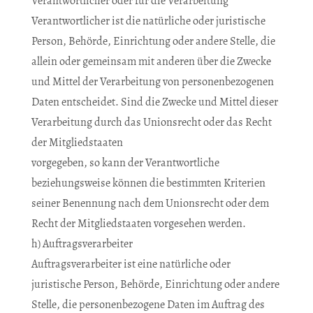
Verantwortlicher oder für die Verarbeitung
Verantwortlicher ist die natürliche oder juristische
Person, Behörde, Einrichtung oder andere Stelle, die
allein oder gemeinsam mit anderen über die Zwecke
und Mittel der Verarbeitung von personenbezogenen
Daten entscheidet. Sind die Zwecke und Mittel dieser
Verarbeitung durch das Unionsrecht oder das Recht
der Mitgliedstaaten
vorgegeben, so kann der Verantwortliche
beziehungsweise können die bestimmten Kriterien
seiner Benennung nach dem Unionsrecht oder dem
Recht der Mitgliedstaaten vorgesehen werden.
h) Auftragsverarbeiter
Auftragsverarbeiter ist eine natürliche oder
juristische Person, Behörde, Einrichtung oder andere
Stelle, die personenbezogene Daten im Auftrag des