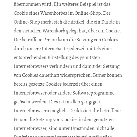
übernommen wird. Ein weiteres Beispiel ist das
Cookie eines Warenkorbes im Online-Shop. Der
Online-Shop merkt sich die Artikel, die ein Kunde in
den virtuellen Warenkorb gelegt hat, über ein Cookie.
Die betroffene Person kann die Setzung von Cookies
durch unsere Internetseite jederzeit mittels einer
entsprechenden Einstellung des genutzten
Internetbrowsers verhindern und damit der Setzung
von Cookies dauerhaft widersprechen. Ferner können
bereits gesetzte Cookies jederzeit über einen
Internetbrowser oder andere Softwareprogramme
gelöscht werden. Dies ist in allen gängigen
Internetbrowsern möglich. Deaktiviert die betroffene
Person die Setzung von Cookies in dem genutzten
Internetbrowser, sind unter Umständen nicht alle