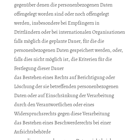
gegenüber denen die personenbezogenen Daten
offengelegt worden sind oder noch offengelegt
werden, insbesondere bei Empfängern in
Drittländern oder bei internationalen Organisationen
falls möglich die geplante Dauer, für die die
personenbezogenen Daten gespeichert werden, oder,
falls dies nicht möglich ist, die Kriterien für die
Festlegung dieser Dauer
das Bestehen eines Rechts auf Berichtigung oder
Löschung der sie betreffenden personenbezogenen
Daten oder auf Einschränkung der Verarbeitung
durch den Verantwortlichen oder eines
Widerspruchsrechts gegen diese Verarbeitung
das Bestehen eines Beschwerderechts bei einer
Aufsichtsbehörde