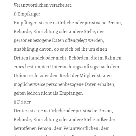
Verantwortlichen verarbeitet.
i) Empfänger
Empfänger ist eine natürliche oder juristische Person,
Behörde, Einrichtung oder andere Stelle, der
personenbezogene Daten offengelegt werden,
unabhängig davon, ob es sich bei ihr um einen
Dritten handelt oder nicht. Behörden, die im Rahmen
eines bestimmten Untersuchungsauftrags nach dem
Unionsrecht oder dem Recht der Mitgliedstaaten
möglicherweise personenbezogene Daten erhalten,
gelten jedoch nicht als Empfänger.
j) Dritter
Dritter ist eine natürliche oder juristische Person,
Behörde, Einrichtung oder andere Stelle außer der
betroffenen Person, dem Verantwortlichen, dem