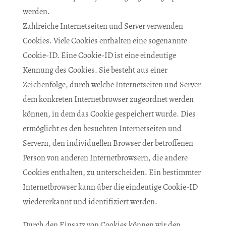
werden.
Zahlreiche Internetseiten und Server verwenden
Cookies. Viele Cookies enthalten eine sogenannte
Cookie-ID. Eine Cookie-ID ist eine eindeutige
Kennung des Cookies. Sie besteht aus einer
Zeichenfolge, durch welche Internetseiten und Server
dem konkreten Internetbrowser zugeordnet werden
können, in dem das Cookie gespeichert wurde. Dies
ermöglicht es den besuchten Internetseiten und
Servern, den individuellen Browser der betroffenen
Person von anderen Internetbrowsern, die andere
Cookies enthalten, zu unterscheiden. Ein bestimmter
Internetbrowser kann über die eindeutige Cookie-ID
wiedererkannt und identifiziert werden.
Durch den Einsatz von Cookies können wir den