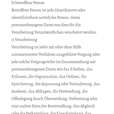
b) betroffene Person
Betroffene Person ist jede identifizierte oder
identifizierbare natürliche Person, deren
personenbezogene Daten von dem für die
Verarbeitung Verantwortlichen verarbeitet werden.
c) Verarbeitung
Verarbeitung ist jeder mit oder ohne Hilfe
automatisierter Verfahren ausgeführte Vorgang oder
jede solche Vorgangsreihe im Zusammenhang mit
personenbezogenen Daten wie das Erheben, das
Erfassen, die Organisation, das Ordnen, die
Speicherung, die Anpassung oder Veränderung, das
Auslesen, das Abfragen, die Verwendung, die
Offenlegung durch Übermittlung, Verbreitung oder
eine andere Form der Bereitstellung, den Abgleich
oder die Verknüpfung, die Einschränkung, das