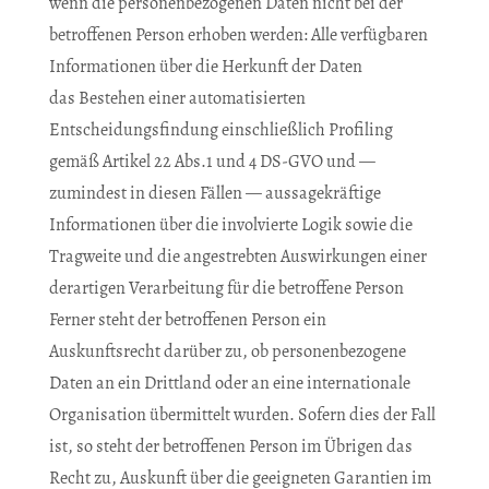
wenn die personenbezogenen Daten nicht bei der
betroffenen Person erhoben werden: Alle verfügbaren
Informationen über die Herkunft der Daten
das Bestehen einer automatisierten
Entscheidungsfindung einschließlich Profiling
gemäß Artikel 22 Abs.1 und 4 DS-GVO und —
zumindest in diesen Fällen — aussagekräftige
Informationen über die involvierte Logik sowie die
Tragweite und die angestrebten Auswirkungen einer
derartigen Verarbeitung für die betroffene Person
Ferner steht der betroffenen Person ein
Auskunftsrecht darüber zu, ob personenbezogene
Daten an ein Drittland oder an eine internationale
Organisation übermittelt wurden. Sofern dies der Fall
ist, so steht der betroffenen Person im Übrigen das
Recht zu, Auskunft über die geeigneten Garantien im