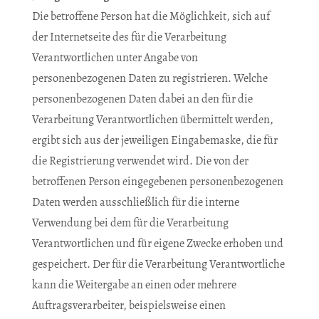
Die betroffene Person hat die Möglichkeit, sich auf
der Internetseite des für die Verarbeitung
Verantwortlichen unter Angabe von
personenbezogenen Daten zu registrieren. Welche
personenbezogenen Daten dabei an den für die
Verarbeitung Verantwortlichen übermittelt werden,
ergibt sich aus der jeweiligen Eingabemaske, die für
die Registrierung verwendet wird. Die von der
betroffenen Person eingegebenen personenbezogenen
Daten werden ausschließlich für die interne
Verwendung bei dem für die Verarbeitung
Verantwortlichen und für eigene Zwecke erhoben und
gespeichert. Der für die Verarbeitung Verantwortliche
kann die Weitergabe an einen oder mehrere
Auftragsverarbeiter, beispielsweise einen