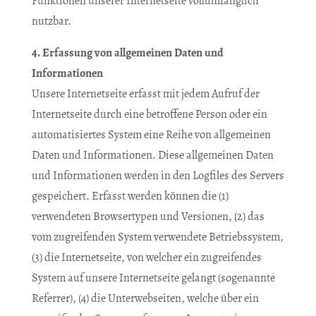
Funktionen unserer Internetseite vollumfänglich
nutzbar.
4. Erfassung von allgemeinen Daten und
Informationen
Unsere Internetseite erfasst mit jedem Aufruf der
Internetseite durch eine betroffene Person oder ein
automatisiertes System eine Reihe von allgemeinen
Daten und Informationen. Diese allgemeinen Daten
und Informationen werden in den Logfiles des Servers
gespeichert. Erfasst werden können die (1)
verwendeten Browsertypen und Versionen, (2) das
vom zugreifenden System verwendete Betriebssystem,
(3) die Internetseite, von welcher ein zugreifendes
System auf unsere Internetseite gelangt (sogenannte
Referrer), (4) die Unterwebseiten, welche über ein