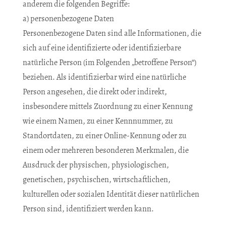
anderem die folgenden Begriffe:
a) personenbezogene Daten
Personenbezogene Daten sind alle Informationen, die
sich auf eine identifizierte oder identifizierbare
natürliche Person (im Folgenden „betroffene Person“)
beziehen. Als identifizierbar wird eine natürliche
Person angesehen, die direkt oder indirekt,
insbesondere mittels Zuordnung zu einer Kennung
wie einem Namen, zu einer Kennnummer, zu
Standortdaten, zu einer Online-Kennung oder zu
einem oder mehreren besonderen Merkmalen, die
Ausdruck der physischen, physiologischen,
genetischen, psychischen, wirtschaftlichen,
kulturellen oder sozialen Identität dieser natürlichen
Person sind, identifiziert werden kann.