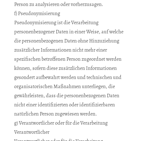
Person zu analysieren oder vorherzusagen.
f) Pseudonymisierung
Pseudonymisierung ist die Verarbeitung
personenbezogener Daten in einer Weise, auf welche
die personenbezogenen Daten ohne Hinzuziehung
zusätzlicher Informationen nicht mehr einer
spezifischen betroffenen Person zugeordnet werden
können, sofern diese zusätzlichen Informationen
gesondert aufbewahrt werden und technischen und
organisatorischen Maßnahmen unterliegen, die
gewährleisten, dass die personenbezogenen Daten
nicht einer identifizierten oder identifizierbaren
natürlichen Person zugewiesen werden.
g) Verantwortlicher oder für die Verarbeitung
Verantwortlicher