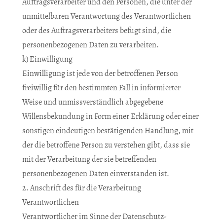
Auftragsverarbeiter und den Personen, die unter der
unmittelbaren Verantwortung des Verantwortlichen
oder des Auftragsverarbeiters befugt sind, die
personenbezogenen Daten zu verarbeiten.
k) Einwilligung
Einwilligung ist jede von der betroffenen Person
freiwillig für den bestimmten Fall in informierter
Weise und unmissverständlich abgegebene
Willensbekundung in Form einer Erklärung oder einer
sonstigen eindeutigen bestätigenden Handlung, mit
der die betroffene Person zu verstehen gibt, dass sie
mit der Verarbeitung der sie betreffenden
personenbezogenen Daten einverstanden ist.
2. Anschrift des für die Verarbeitung
Verantwortlichen
Verantwortlicher im Sinne der Datenschutz-