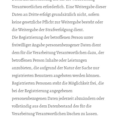
Verantwortlichen erforderlich. Eine Weitergabe dieser
Daten an Dritte erfolgt grundsätzlich nicht, sofern
keine gesetzliche Pflicht zur Weitergabe besteht oder
die Weitergabe der Strafverfolgung dient.
Die Registrierung der betroffenen Person unter
freiwilliger Angabe personenbezogener Daten dient
dem für die Verarbeitung Verantwortlichen dazu, der
betroffenen Person Inhalte oder Leistungen
anzubieten, die aufgrund der Natur der Sache nur
registrierten Benutzern angeboten werden können.
Registrierten Personen steht die Möglichkeit frei, die
bei der Registrierung angegebenen
personenbezogenen Daten jederzeit abzuändern oder
vollständig aus dem Datenbestand des für die
Verarbeitung Verantwortlichen löschen zu lassen.