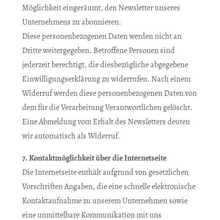
Möglichkeit eingeräumt, den Newsletter unseres
Unternehmens zu abonnieren.
Diese personenbezogenen Daten werden nicht an
Dritte weitergegeben. Betroffene Personen sind
jederzeit berechtigt, die diesbezügliche abgegebene
Einwilligungserklärung zu widerrufen. Nach einem
Widerruf werden diese personenbezogenen Daten von
dem für die Verarbeitung Verantwortlichen gelöscht.
Eine Abmeldung vom Erhalt des Newsletters deuten
wir automatisch als Widerruf.
7. Kontaktmöglichkeit über die Internetseite
Die Internetseite enthält aufgrund von gesetzlichen
Vorschriften Angaben, die eine schnelle elektronische
Kontaktaufnahme zu unserem Unternehmen sowie
eine unmittelbare Kommunikation mit uns