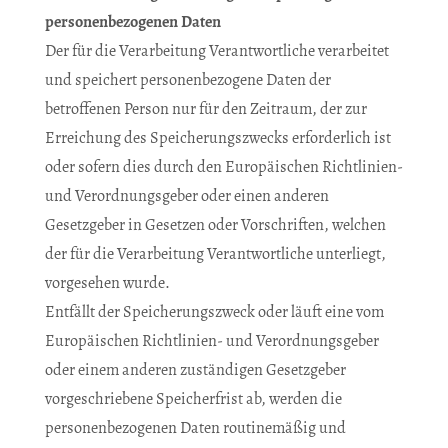
personenbezogenen Daten
Der für die Verarbeitung Verantwortliche verarbeitet
und speichert personenbezogene Daten der
betroffenen Person nur für den Zeitraum, der zur
Erreichung des Speicherungszwecks erforderlich ist
oder sofern dies durch den Europäischen Richtlinien-
und Verordnungsgeber oder einen anderen
Gesetzgeber in Gesetzen oder Vorschriften, welchen
der für die Verarbeitung Verantwortliche unterliegt,
vorgesehen wurde.
Entfällt der Speicherungszweck oder läuft eine vom
Europäischen Richtlinien- und Verordnungsgeber
oder einem anderen zuständigen Gesetzgeber
vorgeschriebene Speicherfrist ab, werden die
personenbezogenen Daten routinemäßig und