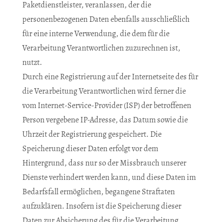
Paketdienstleister, veranlassen, der die
personenbezogenen Daten ebenfalls ausschließlich
für eine interne Verwendung, die dem für die
Verarbeitung Verantwortlichen zuzurechnen ist,
nutzt.
Durch eine Registrierung auf der Internetseite des für
die Verarbeitung Verantwortlichen wird ferner die
vom Internet-Service-Provider (ISP) der betroffenen
Person vergebene IP-Adresse, das Datum sowie die
Uhrzeit der Registrierung gespeichert. Die
Speicherung dieser Daten erfolgt vor dem
Hintergrund, dass nur so der Missbrauch unserer
Dienste verhindert werden kann, und diese Daten im
Bedarfsfall ermöglichen, begangene Straftaten
aufzuklären. Insofern ist die Speicherung dieser
Daten zur Absicherung des für die Verarbeitung