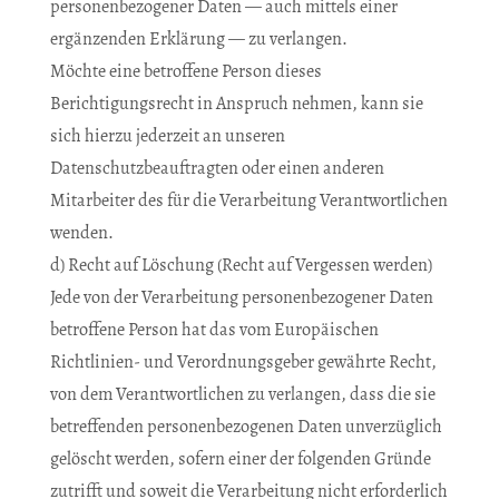
personenbezogener Daten — auch mittels einer
ergänzenden Erklärung — zu verlangen.
Möchte eine betroffene Person dieses
Berichtigungsrecht in Anspruch nehmen, kann sie
sich hierzu jederzeit an unseren
Datenschutzbeauftragten oder einen anderen
Mitarbeiter des für die Verarbeitung Verantwortlichen
wenden.
d) Recht auf Löschung (Recht auf Vergessen werden)
Jede von der Verarbeitung personenbezogener Daten
betroffene Person hat das vom Europäischen
Richtlinien- und Verordnungsgeber gewährte Recht,
von dem Verantwortlichen zu verlangen, dass die sie
betreffenden personenbezogenen Daten unverzüglich
gelöscht werden, sofern einer der folgenden Gründe
zutrifft und soweit die Verarbeitung nicht erforderlich