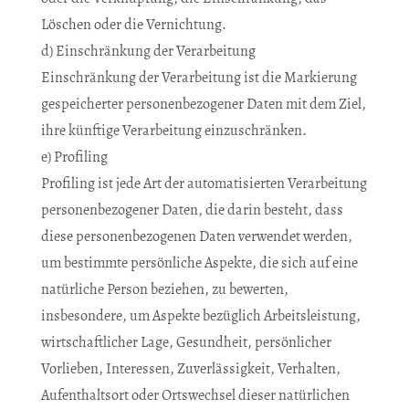
Löschen oder die Vernichtung.
d) Einschränkung der Verarbeitung
Einschränkung der Verarbeitung ist die Markierung
gespeicherter personenbezogener Daten mit dem Ziel,
ihre künftige Verarbeitung einzuschränken.
e) Profiling
Profiling ist jede Art der automatisierten Verarbeitung
personenbezogener Daten, die darin besteht, dass
diese personenbezogenen Daten verwendet werden,
um bestimmte persönliche Aspekte, die sich auf eine
natürliche Person beziehen, zu bewerten,
insbesondere, um Aspekte bezüglich Arbeitsleistung,
wirtschaftlicher Lage, Gesundheit, persönlicher
Vorlieben, Interessen, Zuverlässigkeit, Verhalten,
Aufenthaltsort oder Ortswechsel dieser natürlichen