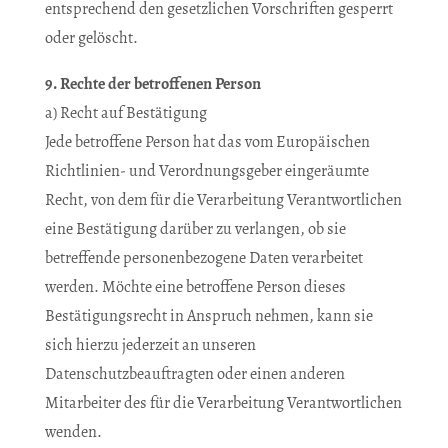
entsprechend den gesetzlichen Vorschriften gesperrt
oder gelöscht.
9. Rechte der betroffenen Person
a) Recht auf Bestätigung
Jede betroffene Person hat das vom Europäischen
Richtlinien- und Verordnungsgeber eingeräumte
Recht, von dem für die Verarbeitung Verantwortlichen
eine Bestätigung darüber zu verlangen, ob sie
betreffende personenbezogene Daten verarbeitet
werden. Möchte eine betroffene Person dieses
Bestätigungsrecht in Anspruch nehmen, kann sie
sich hierzu jederzeit an unseren
Datenschutzbeauftragten oder einen anderen
Mitarbeiter des für die Verarbeitung Verantwortlichen
wenden.